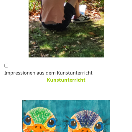
Impressionen aus dem Kunstunterricht
Kunstunterricht