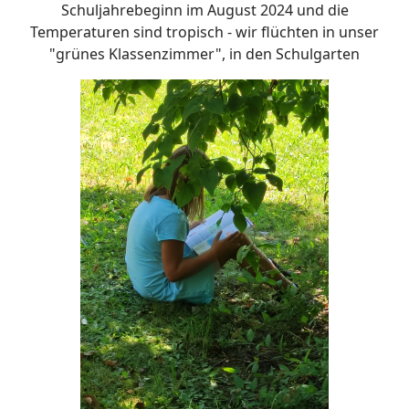
Schuljahrebeginn im August 2024 und die
Temperaturen sind tropisch - wir flüchten in unser
"grünes Klassenzimmer", in den Schulgarten