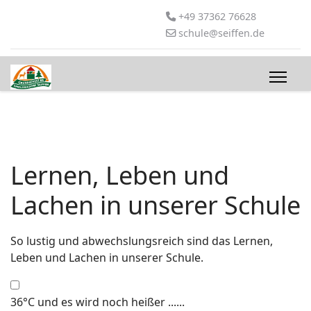
+49 37362 76628
schule@seiffen.de
Lernen, Leben und
Lachen in unserer Schule
So lustig und abwechslungsreich sind das Lernen,
Leben und Lachen in unserer Schule.
36°C und es wird noch heißer ......